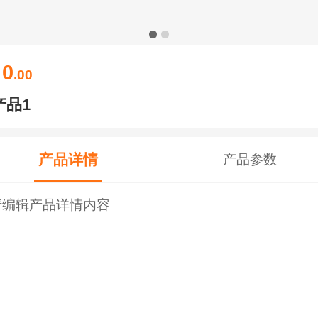
0
￥
.00
产品1
产品详情
产品参数
请编辑产品详情内容